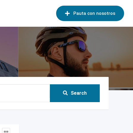
Pauta con nosotros
Search