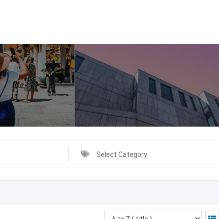
Select Category