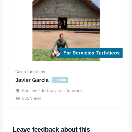
For Servicios Turísticos
Guías turísticos
Javier García
Popular
San José del Guaviare
,
Guaviare
335 Views
Leave feedback about this