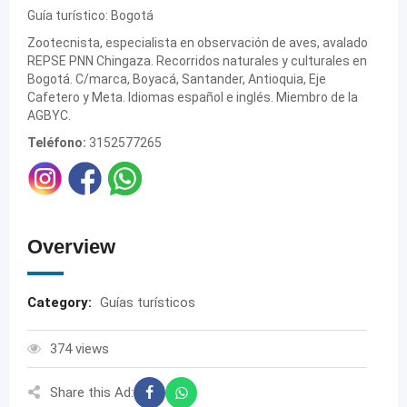
Guía turístico: Bogotá
Zootecnista, especialista en observación de aves, avalado
REPSE PNN Chingaza. Recorridos naturales y culturales en
Bogotá. C/marca, Boyacá, Santander, Antioquia, Eje
Cafetero y Meta. Idiomas español e inglés. Miembro de la
AGBYC.
Teléfono:
3152577265
Overview
Category:
Guías turísticos
374 views
Share this Ad: