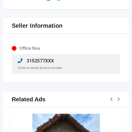
Seller Information
Offline Now
3152577XXX
Click to reveal phone number
Related Ads