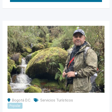
Bogotá D.C.
Servicios Turísticos
Popular