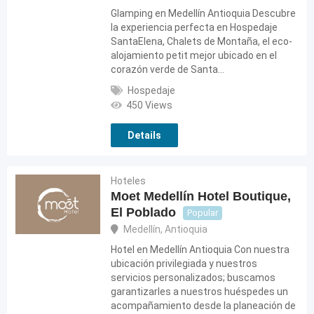
Glamping en Medellín Antioquia Descubre
la experiencia perfecta en Hospedaje
SantaElena, Chalets de Montaña, el eco-
alojamiento petit mejor ubicado en el
corazón verde de Santa…
Hospedaje
450 Views
Details
Hoteles
Moet Medellín Hotel Boutique,
El Poblado
Popular
Medellín
,
Antioquia
Hotel en Medellín Antioquia Con nuestra
ubicación privilegiada y nuestros
servicios personalizados; buscamos
garantizarles a nuestros huéspedes un
acompañamiento desde la planeación de