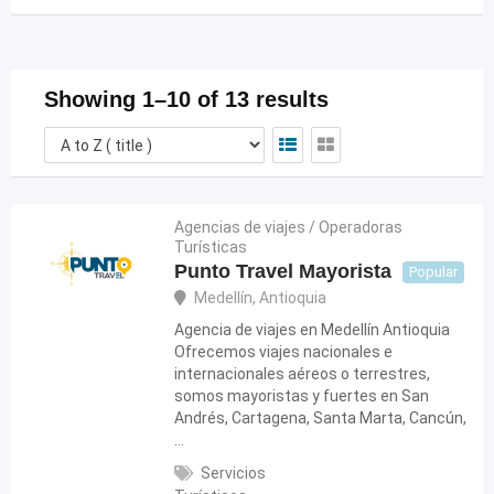
Showing 1–10 of 13 results
Agencias de viajes / Operadoras
Turísticas
Punto Travel Mayorista
Popular
Medellín
,
Antioquia
Agencia de viajes en Medellín Antioquia
Ofrecemos viajes nacionales e
internacionales aéreos o terrestres,
somos mayoristas y fuertes en San
Andrés, Cartagena, Santa Marta, Cancún,
…
Servicios