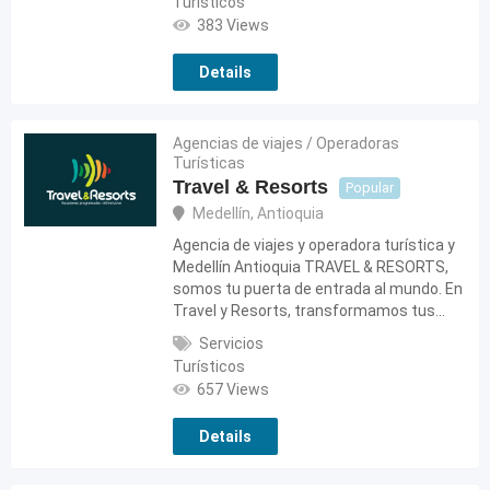
Turísticos
383 Views
Details
Agencias de viajes / Operadoras
Turísticas
Travel & Resorts
Popular
Medellín
,
Antioquia
Agencia de viajes y operadora turística y
Medellín Antioquia TRAVEL & RESORTS,
somos tu puerta de entrada al mundo. En
Travel y Resorts, transformamos tus…
Servicios
Turísticos
657 Views
Details